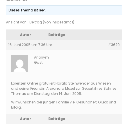
Dieses Thema ist leer.
Ansicht von 1 Beitrag (von insgesamt 1)
Autor
Beiträge
16. Juni 2005 um 7:36 Uhr
#3620
Anonym
Gast
Lorenzen Online gratuliert Harald Steinwender aus Wiesen
und seiner Freundin Alexandra Muxel zur Geburt ihres Sohnes
Thomas am Dienstag, den 14. Juni 2005.
Wir wünschen der jungen Familie viel Gesundheit, Glück und
Erfolg.
Autor
Beiträge