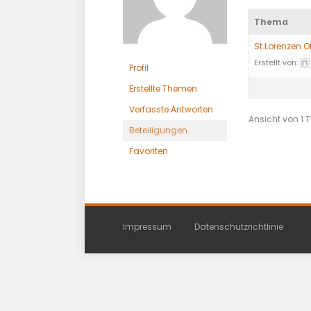
Thema
St.Lorenzen 
Erstellt von:
Profil
Erstellte Themen
Verfasste Antworten
Ansicht von 1
Beteiligungen
Favoriten
Impressum
Datenschutzrichtlinie