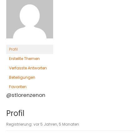
Profil
Erstellte Themen
Verfasste Antworten
Beteiligungen
Favoriten
@stlorenzenon
Profil
Registrierung: vor 5 Jahren, 5 Monaten