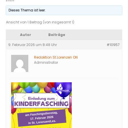
Dieses Thema ist leer.
Ansicht von 1 Beitrag (von insgesamt 1)
Autor
Beiträge
9. Februar 2026 um 8:48 Uhr
#10957
Redaktion St.Lorenzen ON
Administrator