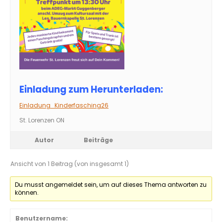
Einladung zum Herunterladen:
Einladung_Kinderfasching26
St. Lorenzen ON
Autor
Beiträge
Ansicht von 1 Beitrag (von insgesamt 1)
Du musst angemeldet sein, um auf dieses Thema antworten zu
können.
Benutzername: