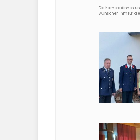
Die Kameradinnen und
wünschen ihm für die 