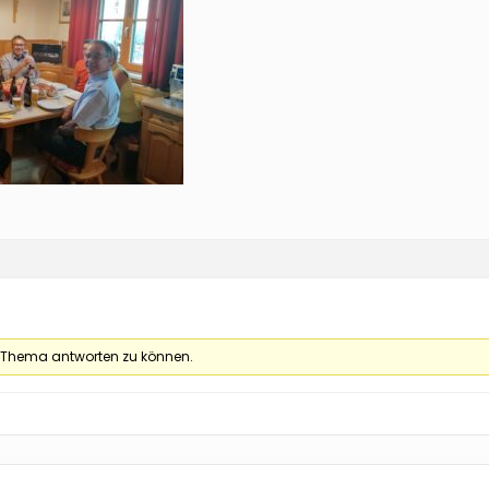
 Thema antworten zu können.