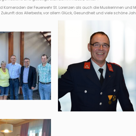
 Kameraden der Feuerwehr St. Lorenzen als auch die Musikerinnen und Mus
Zukunft das Allerbeste, vor allem Glück, Gesundheit und viele schöne Jah