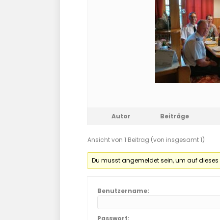
Autor
Beiträge
Ansicht von 1 Beitrag (von insgesamt 1)
Du musst angemeldet sein, um auf dieses
Benutzername:
Passwort: