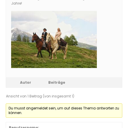
Jahre!
Autor
Beiträge
Ansicht von 1 Beitrag (von insgesamt 1)
Du musst angemeldet sein, um auf dieses Thema antworten zu
können.
Benutzername: