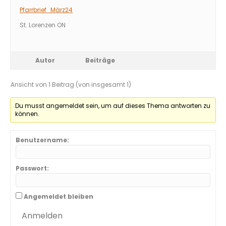
Pfarrbrief_März24
St. Lorenzen ON
Autor
Beiträge
Ansicht von 1 Beitrag (von insgesamt 1)
Du musst angemeldet sein, um auf dieses Thema antworten zu
können.
Benutzername:
Passwort:
Angemeldet bleiben
Anmelden