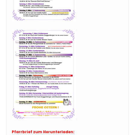
Pfarrbrief zum Herunterladen: