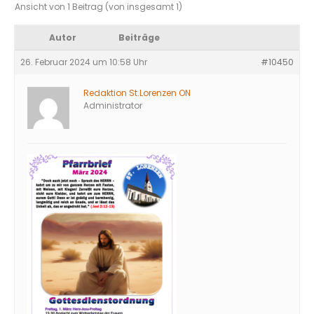
Ansicht von 1 Beitrag (von insgesamt 1)
Autor
Beiträge
26. Februar 2024 um 10:58 Uhr
#10450
Redaktion St.Lorenzen ON
Administrator