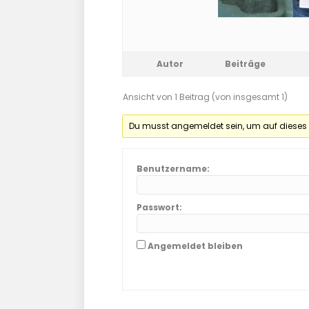
Autor
Beiträge
Ansicht von 1 Beitrag (von insgesamt 1)
Du musst angemeldet sein, um auf dieses
Benutzername:
Passwort:
Angemeldet bleiben