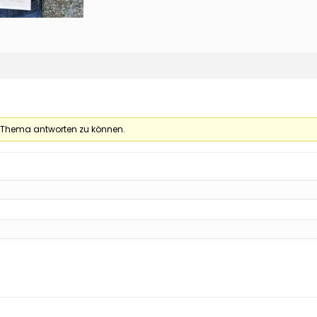
 Thema antworten zu können.