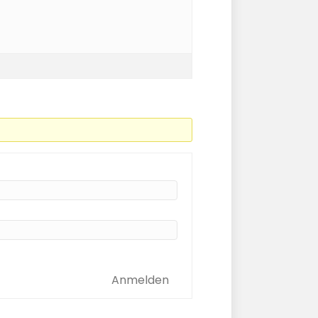
Anmelden