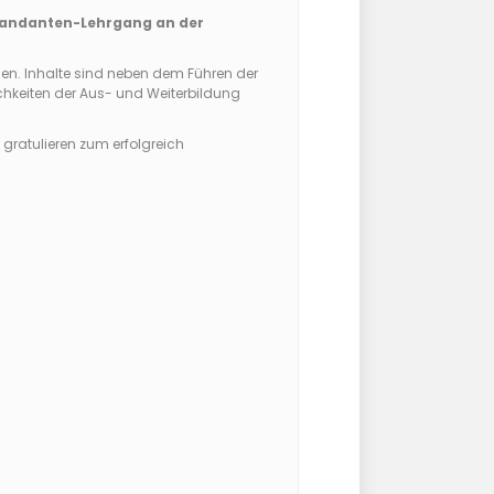
mandanten-Lehrgang an der
chen. Inhalte sind neben dem Führen der
chkeiten der Aus- und Weiterbildung
gratulieren zum erfolgreich